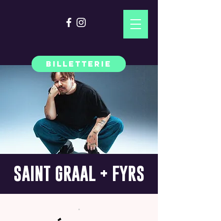
BILLETTERIE
SAINT GRAAL + FYRS
.