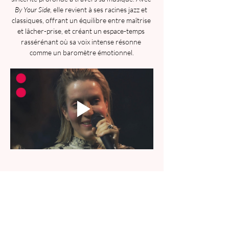
By Your Side
, elle revient à ses racines jazz et 
classiques, offrant un équilibre entre maîtrise 
et lâcher-prise, et créant un espace-temps 
rassérénant où sa voix intense résonne 
comme un baromètre émotionnel.