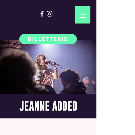
BILLETTERIE
JEANNE ADDED
.