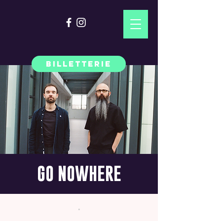
BILLETTERIE
GO NOWHERE
.