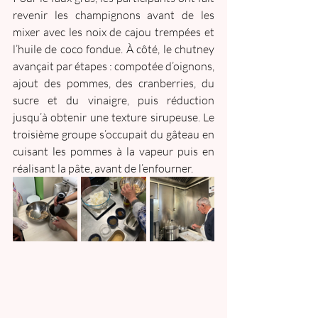
revenir les champignons avant de les 
mixer avec les noix de cajou trempées et 
l’huile de coco fondue. À côté, le chutney 
avançait par étapes : compotée d’oignons, 
ajout des pommes, des cranberries, du 
sucre et du vinaigre, puis réduction 
jusqu’à obtenir une texture sirupeuse. Le 
troisième groupe s’occupait du gâteau en 
cuisant les pommes à la vapeur puis en 
réalisant la pâte, avant de l’enfourner.