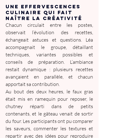
Une effervescences 
culinaire qui fait 
naître la créativité 
Chacun circulait entre les postes, 
observait l’évolution des recettes, 
échangeait astuces et questions. Léa 
accompagnait le groupe, détaillant 
techniques, variantes possibles et 
conseils de préparation. L’ambiance 
restait dynamique : plusieurs recettes 
avançaient en parallèle, et chacun 
apportait sa contribution.
Au bout des deux heures, le faux gras 
était mis en ramequin pour reposer, le 
chutney réparti dans de petits 
contenants, et le gâteau venait de sortir 
du four. Les participants ont pu comparer 
les saveurs, commenter les textures et 
repartir avec des idées pour reproduire 