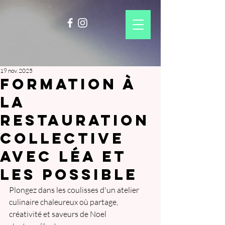
19 nov. 2025
Formation À
la
restauration
collective
avec léa et
les possible
Plongez dans les coulisses d'un atelier 
culinaire chaleureux où partage, 
créativité et saveurs de Noel 