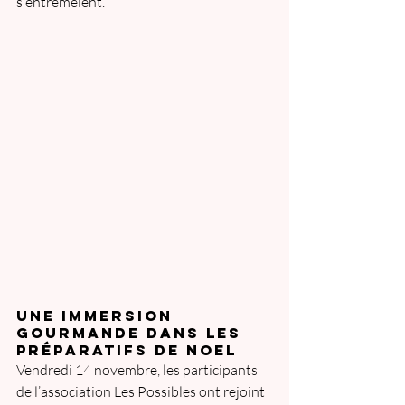
s'entremêlent.
Une immersion 
gourmande dans les 
préparatifs de Noel
Vendredi 14 novembre, les participants 
de l’association Les Possibles ont rejoint 