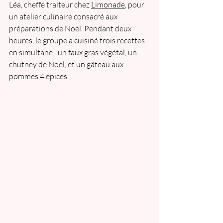
Léa, cheffe traiteur chez 
Limonade
, pour 
un atelier culinaire consacré aux 
préparations de Noël. Pendant deux 
heures, le groupe a cuisiné trois recettes 
en simultané : un faux gras végétal, un 
chutney de Noël, et un gâteau aux 
pommes 4 épices.