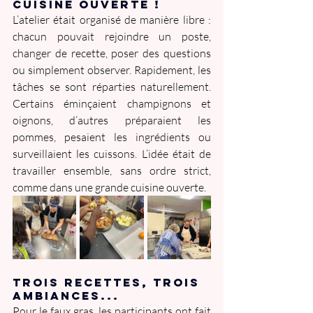
Cuisine ouverte !
L’atelier était organisé de manière libre : 
chacun pouvait rejoindre un poste, 
changer de recette, poser des questions 
ou simplement observer. Rapidement, les 
tâches se sont réparties naturellement. 
Certains éminçaient champignons et 
oignons, d’autres préparaient les 
pommes, pesaient les ingrédients ou 
surveillaient les cuissons. L’idée était de 
travailler ensemble, sans ordre strict, 
comme dans une grande cuisine ouverte.
trois recettEs, trois 
ambiances...
Pour le faux gras, les participants ont fait 